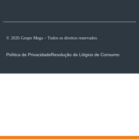
© 2026 Grupo Mega – Todos os direitos reservados.
Política de Privacidade
Resolução de Litígios de Consumo